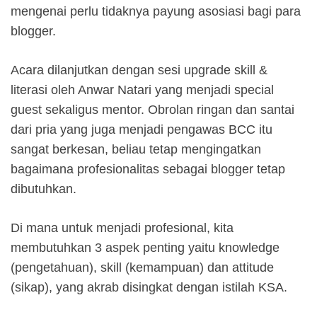
mengenai perlu tidaknya payung asosiasi bagi para
blogger.
Acara dilanjutkan dengan sesi upgrade skill &
literasi oleh Anwar Natari yang menjadi special
guest sekaligus mentor. Obrolan ringan dan santai
dari pria yang juga menjadi pengawas BCC itu
sangat berkesan, beliau tetap mengingatkan
bagaimana profesionalitas sebagai blogger tetap
dibutuhkan.
Di mana untuk menjadi profesional, kita
membutuhkan 3 aspek penting yaitu knowledge
(pengetahuan), skill (kemampuan) dan attitude
(sikap), yang akrab disingkat dengan istilah KSA.