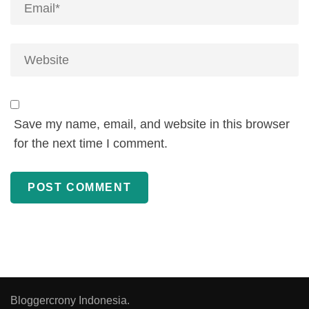
Save my name, email, and website in this browser
for the next time I comment.
Bloggercrony Indonesia.