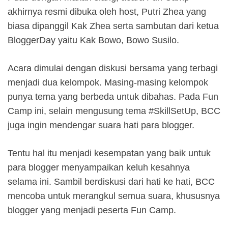
akhirnya resmi dibuka oleh host, Putri Zhea yang
biasa dipanggil Kak Zhea serta sambutan dari ketua
BloggerDay yaitu Kak Bowo, Bowo Susilo.
Acara dimulai dengan diskusi bersama yang terbagi
menjadi dua kelompok. Masing-masing kelompok
punya tema yang berbeda untuk dibahas. Pada Fun
Camp ini, selain mengusung tema #SkillSetUp, BCC
juga ingin mendengar suara hati para blogger.
Tentu hal itu menjadi kesempatan yang baik untuk
para blogger menyampaikan keluh kesahnya
selama ini. Sambil berdiskusi dari hati ke hati, BCC
mencoba untuk merangkul semua suara, khususnya
blogger yang menjadi peserta Fun Camp.