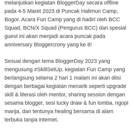
melanjutkan kegiatan BloggerDay secara offline
pada 4-5 Maret 2023 di Puncak Halimun Camp,
Bogor. Acara Fun Camp yang di hadiri oleh BCC
Squad, BCN/X Squad (Pengurus BCC) dan spesial
guest ini akan menjadi acara puncak pada
anniversary Bloggercrony yang ke 8!
Sesuai dengan tema BloggerDay 2023 yang
mengusung #SkillSetUp, kegiatan Fun Camp yang
berlangsung selama 2 hari 1 malam ini akan diisi
dengan berbagai kegiatan menarik seperti upgrade
skill & literasi oleh mentor, sharing session dengan
sesama blogger, sesi lucky draw & fun lomba, ngopi
manja, dan tentunya healing bersama di alam
terbuka tanpa internet.