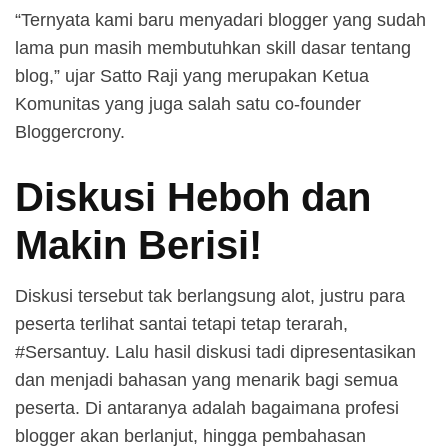
“Ternyata kami baru menyadari blogger yang sudah
lama pun masih membutuhkan skill dasar tentang
blog,” ujar Satto Raji yang merupakan Ketua
Komunitas yang juga salah satu co-founder
Bloggercrony.
Diskusi Heboh dan
Makin Berisi
!
Diskusi tersebut tak berlangsung alot, justru para
peserta terlihat santai tetapi tetap terarah,
#Sersantuy. Lalu hasil diskusi tadi dipresentasikan
dan menjadi bahasan yang menarik bagi semua
peserta. Di antaranya adalah bagaimana profesi
blogger akan berlanjut, hingga pembahasan