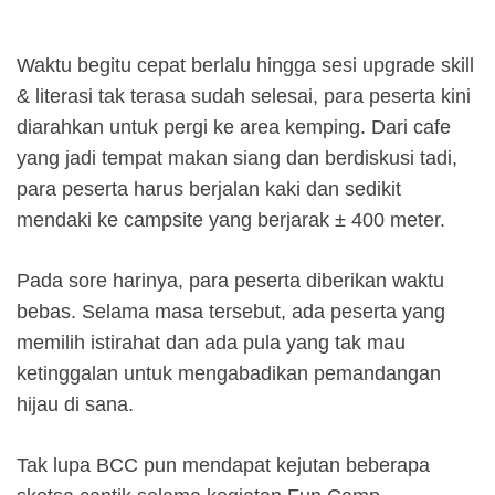
Waktu begitu cepat berlalu hingga sesi upgrade skill
& literasi tak terasa sudah selesai, para peserta kini
diarahkan untuk pergi ke area kemping. Dari cafe
yang jadi tempat makan siang dan berdiskusi tadi,
para peserta harus berjalan kaki dan sedikit
mendaki ke campsite yang berjarak ± 400 meter.
Pada sore harinya, para peserta diberikan waktu
bebas. Selama masa tersebut, ada peserta yang
memilih istirahat dan ada pula yang tak mau
ketinggalan untuk mengabadikan pemandangan
hijau di sana.
Tak lupa BCC pun mendapat kejutan beberapa