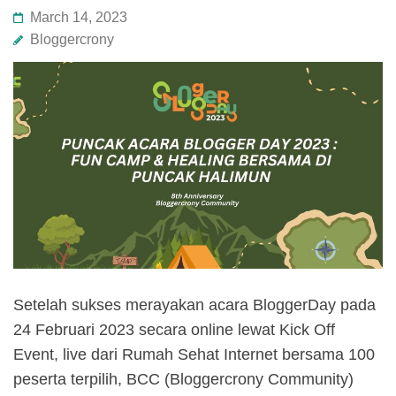
March 14, 2023
Bloggercrony
Setelah sukses merayakan acara BloggerDay pada
24 Februari 2023 secara online lewat Kick Off
Event, live dari Rumah Sehat Internet bersama 100
peserta terpilih, BCC (Bloggercrony Community)