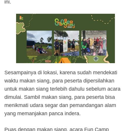
ini.
Sesampainya di lokasi, karena sudah mendekati
waktu makan siang, para peserta dipersilahkan
untuk makan siang terlebih dahulu sebelum acara
dimulai. Sambil makan siang, para peserta bisa
menikmati udara segar dan pemandangan alam
yang memanjakan panca indera.
Puas dengan makan siang, acara Fun Camp