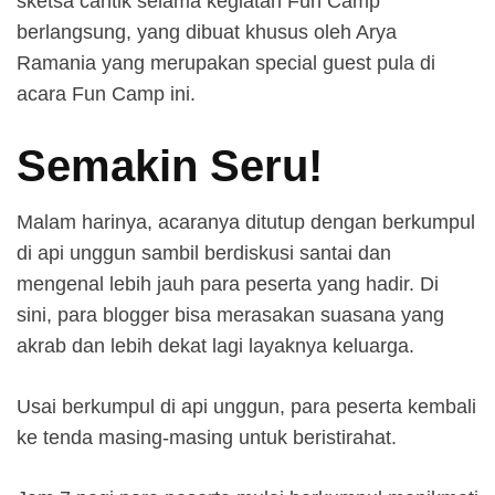
sketsa cantik selama kegiatan Fun Camp
berlangsung, yang dibuat khusus oleh Arya
Ramania yang merupakan special guest pula di
acara Fun Camp ini.
Semakin Seru!
Malam harinya, acaranya ditutup dengan berkumpul
di api unggun sambil berdiskusi santai dan
mengenal lebih jauh para peserta yang hadir. Di
sini, para blogger bisa merasakan suasana yang
akrab dan lebih dekat lagi layaknya keluarga.
Usai berkumpul di api unggun, para peserta kembali
ke tenda masing-masing untuk beristirahat.