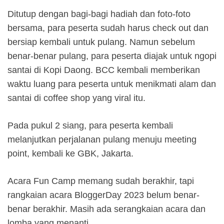
Ditutup dengan bagi-bagi hadiah dan foto-foto
bersama, para peserta sudah harus check out dan
bersiap kembali untuk pulang. Namun sebelum
benar-benar pulang, para peserta diajak untuk ngopi
santai di Kopi Daong. BCC kembali memberikan
waktu luang para peserta untuk menikmati alam dan
santai di coffee shop yang viral itu.
Pada pukul 2 siang, para peserta kembali
melanjutkan perjalanan pulang menuju meeting
point, kembali ke GBK, Jakarta.
Acara Fun Camp memang sudah berakhir, tapi
rangkaian acara BloggerDay 2023 belum benar-
benar berakhir. Masih ada serangkaian acara dan
lomba yang menanti.