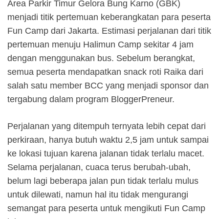
Area Parkir Timur Gelora Bung Karno (GBK)
menjadi titik pertemuan keberangkatan para peserta
Fun Camp dari Jakarta. Estimasi perjalanan dari titik
pertemuan menuju Halimun Camp sekitar 4 jam
dengan menggunakan bus. Sebelum berangkat,
semua peserta mendapatkan snack roti Raika dari
salah satu member BCC yang menjadi sponsor dan
tergabung dalam program BloggerPreneur.
Perjalanan yang ditempuh ternyata lebih cepat dari
perkiraan, hanya butuh waktu 2,5 jam untuk sampai
ke lokasi tujuan karena jalanan tidak terlalu macet.
Selama perjalanan, cuaca terus berubah-ubah,
belum lagi beberapa jalan pun tidak terlalu mulus
untuk dilewati, namun hal itu tidak mengurangi
semangat para peserta untuk mengikuti Fun Camp